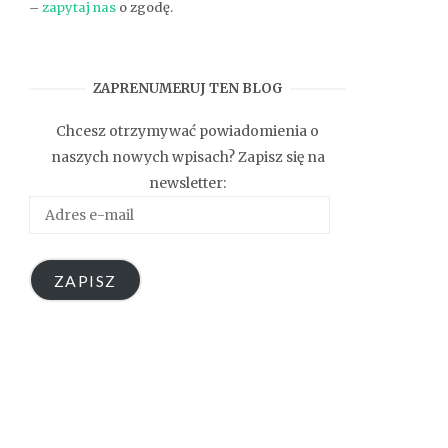
–
zapytaj nas
o zgodę.
ZAPRENUMERUJ TEN BLOG
Chcesz otrzymywać powiadomienia o
naszych nowych wpisach? Zapisz się na
newsletter:
Adres
e-
mail
ZAPISZ