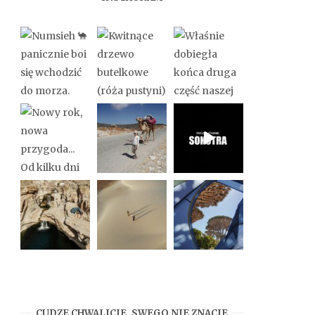
CUDZE CHWALICIE, SWEGO NIE ZNACIE