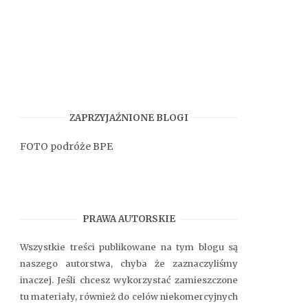
ZAPRZYJAŹNIONE BLOGI
FOTO podróże BPE
PRAWA AUTORSKIE
Wszystkie treści publikowane na tym blogu są
naszego autorstwa, chyba że zaznaczyliśmy
inaczej. Jeśli chcesz wykorzystać zamieszczone
tu materiały, również do celów niekomercyjnych