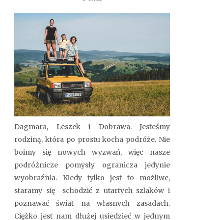
Dagmara, Leszek i Dobrawa.
Jesteśmy
rodziną, która po prostu kocha podróże. Nie
boimy się nowych wyzwań
, więc nasze
podróżnicze pomysły ogranicza jedynie
wyobraźnia
.
Kiedy tylko jest to możliwe,
staramy się schodzić z utartych szlaków i
poznawać świat na własnych zasadach.
Ciężko jest nam dłużej usiedzieć w jednym